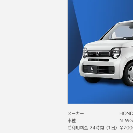
メーカー
HON
車種
N-WG
ご利用料金 24時間（1日）
￥700